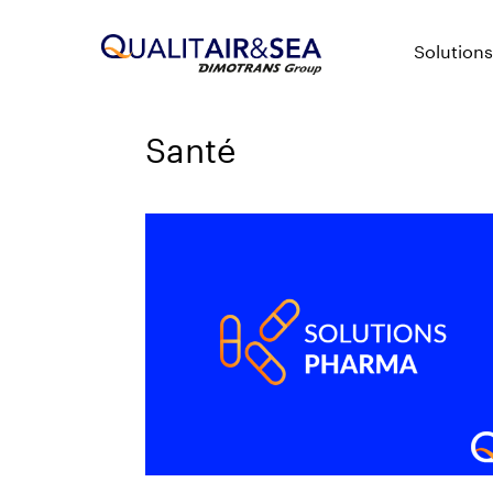
Solutions
Santé