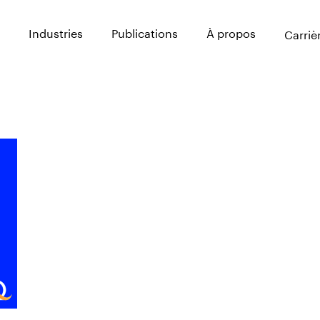
Industries
Publications
À propos
Carriè