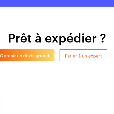
Prêt à expédier ?
Parler à un expert
Obtenir un devis gratuit