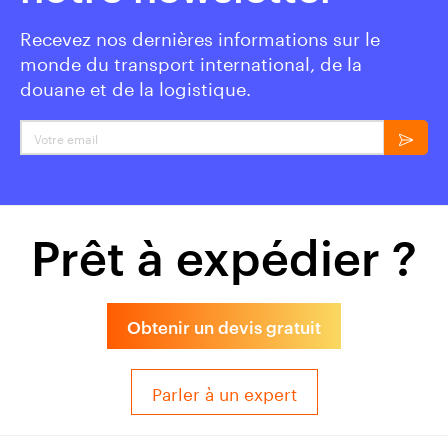
Recevez nos dernières informations sur le
monde du transport international, de la
douane et de la logistique.
Votre email
Prêt à expédier ?
Obtenir un devis gratuit
Parler à un expert