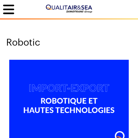
Robotic