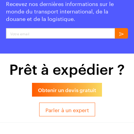
Recevez nos dernières informations sur le
monde du transport international, de la
douane et de la logistique.
Votre email
Prêt à expédier ?
Obtenir un devis gratuit
Parler à un expert