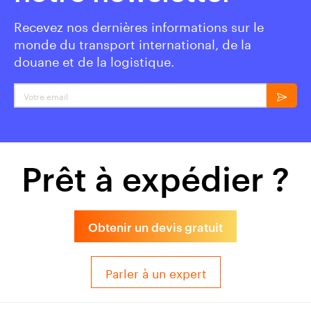
Recevez nos dernières informations sur le
monde du transport international, de la
douane et de la logistique.
Votre email
Prêt à expédier ?
Obtenir un devis gratuit
Parler à un expert