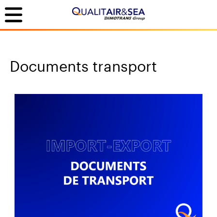
Documents transport