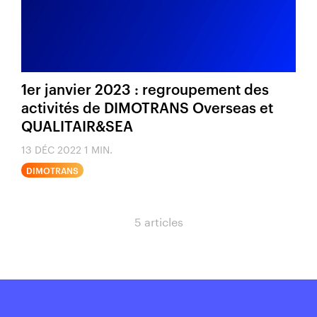
1er janvier 2023 : regroupement des
activités de DIMOTRANS Overseas et
QUALITAIR&SEA
13 DÉC 2022
1 MIN.
DIMOTRANS
5 articles