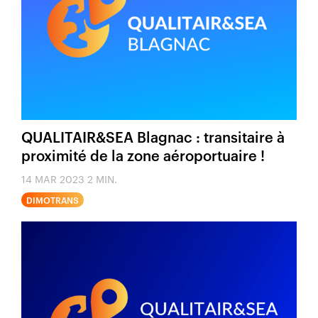
QUALITAIR&SEA Blagnac : transitaire à
proximité de la zone aéroportuaire !
14 MAR 2023
2 MIN.
DIMOTRANS