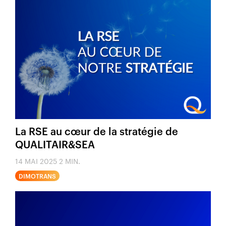
La RSE au cœur de la stratégie de
QUALITAIR&SEA
14 MAI 2025
2 MIN.
DIMOTRANS