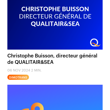
Christophe Buisson, directeur général
de QUALITAIR&SEA
06 NOV 2024
2 MIN.
DIMOTRANS