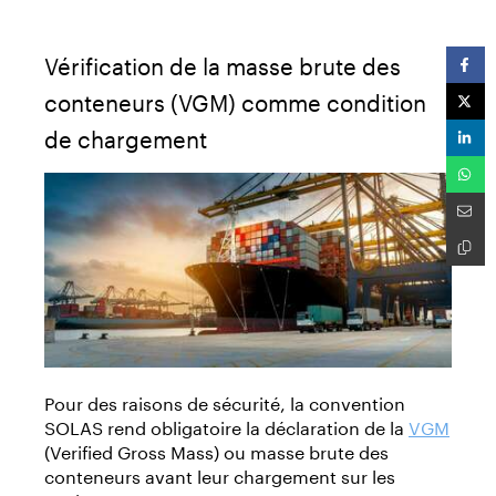
Vérification de la masse brute des
conteneurs (VGM) comme condition
de chargement
Pour des raisons de sécurité, la convention
SOLAS rend obligatoire la déclaration de la
VGM
(Verified Gross Mass) ou masse brute des
conteneurs avant leur chargement sur les