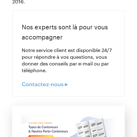
2016.
Nos experts sont là pour vous
accompagner
Notre service client est disponible 24/7
pour répondre à vos questions, vous
donner des conseils par e-mail ou par
téléphone.
Contactez-nous ▸