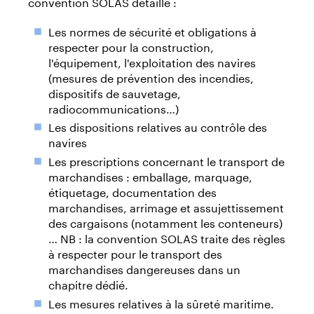
convention SOLAS détaille :
Les normes de sécurité et obligations à
respecter pour la construction,
l'équipement, l'exploitation des navires
(mesures de prévention des incendies,
dispositifs de sauvetage,
radiocommunications…)
Les dispositions relatives au contrôle des
navires
Les prescriptions concernant le transport de
marchandises : emballage, marquage,
étiquetage, documentation des
marchandises, arrimage et assujettissement
des cargaisons (notamment les conteneurs)
… NB : la convention SOLAS traite des règles
à respecter pour le transport des
marchandises dangereuses dans un
chapitre dédié.
Les mesures relatives à la sûreté maritime.