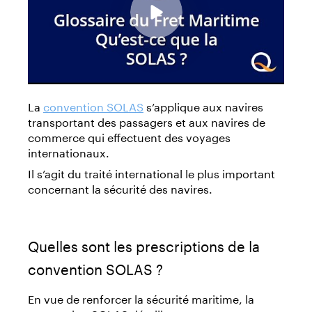
La
convention SOLAS
s’applique aux navires
transportant des passagers et aux navires de
commerce qui effectuent des voyages
internationaux.
Il s’agit du traité international le plus important
concernant la sécurité des navires.
Quelles sont les prescriptions de la
convention SOLAS ?
En vue de renforcer la sécurité maritime, la