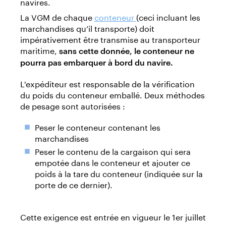
navires.
La VGM de chaque
conteneur
(ceci incluant les
marchandises qu’il transporte) doit
impérativement être transmise au transporteur
maritime,
sans cette donnée, le conteneur ne
pourra pas embarquer à bord du navire.
L'expéditeur est responsable de la vérification
du poids du conteneur emballé. Deux méthodes
de pesage sont autorisées :
Peser le conteneur contenant les
marchandises
Peser le contenu de la cargaison qui sera
empotée dans le conteneur et ajouter ce
poids à la tare du conteneur (indiquée sur la
porte de ce dernier).
Cette exigence est entrée en vigueur le 1er juillet