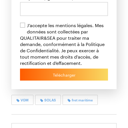
J’accepte les mentions légales. Mes
données sont collectées par
QUALITAIR&SEA pour traiter ma
demande, conformément à la Politique
de Confidentialité. Je peux exercer à
tout moment mes droits d’accès, de
rectification et d’effacement.
Télécharger
VGM
SOLAS
fret maritime