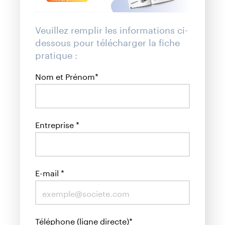
Veuillez remplir les informations ci-
dessous pour télécharger
la fiche
pratique :
Nom et Prénom*
Entreprise *
E-mail *
Téléphone (ligne directe)*