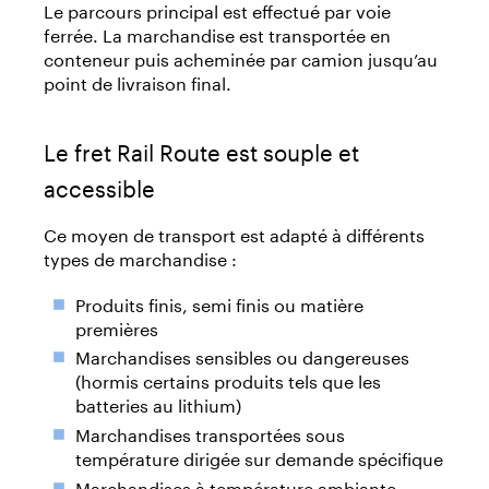
Le parcours principal est effectué par voie
ferrée. La marchandise est transportée en
conteneur puis acheminée par camion jusqu’au
point de livraison final.
Le fret Rail Route est souple et
accessible
Ce moyen de transport est adapté à différents
types de marchandise :
Produits finis, semi finis ou matière
premières
Marchandises sensibles ou dangereuses
(hormis certains produits tels que les
batteries au lithium)
Marchandises transportées sous
température dirigée sur demande spécifique
Marchandises à température ambiante