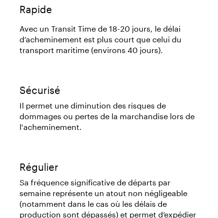
Rapide
Avec un Transit Time de 18-20 jours, le délai
d’acheminement est plus court que celui du
transport maritime (environs 40 jours).
Sécurisé
Il permet une diminution des risques de
dommages ou pertes de la marchandise lors de
l'acheminement.
Régulier
Sa fréquence significative de départs par
semaine représente un atout non négligeable
(notamment dans le cas où les délais de
production sont dépassés) et permet d’expédier