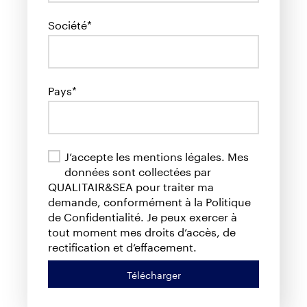
Société*
Pays*
J’accepte les mentions légales. Mes
données sont collectées par
QUALITAIR&SEA pour traiter ma
demande, conformément à la Politique
de Confidentialité. Je peux exercer à
tout moment mes droits d’accès, de
rectification et d’effacement.
Télécharger