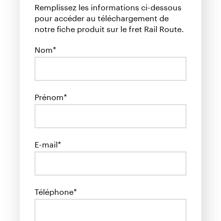
Remplissez les informations ci-dessous
pour accéder au téléchargement de
notre fiche produit sur le fret Rail Route.
Nom*
Prénom*
E-mail*
Téléphone*