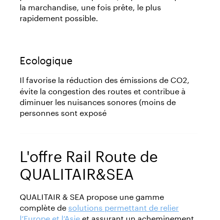
la marchandise, une fois prête, le plus
rapidement possible.
Ecologique
Il favorise
la réduction des émissions de CO2,
évite la congestion des routes et contribue à
diminuer les nuisances sonores (moins de
personnes sont exposé
L'offre Rail Route de
QUALITAIR&SEA
QUALITAIR & SEA propose une gamme
complète de
solutions permettant de relier
l’Europe et l’Asie
et assurant un acheminement