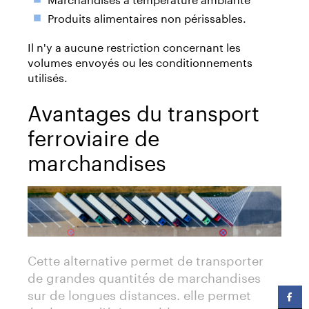
Produits alimentaires non périssables.
Il n'y a aucune restriction concernant les
volumes envoyés ou les conditionnements
utilisés.
Avantages du transport
ferroviaire de
marchandises
Cette alternative permet de transporter
de grandes quantités de marchandises
sur de longues distances. elle permet