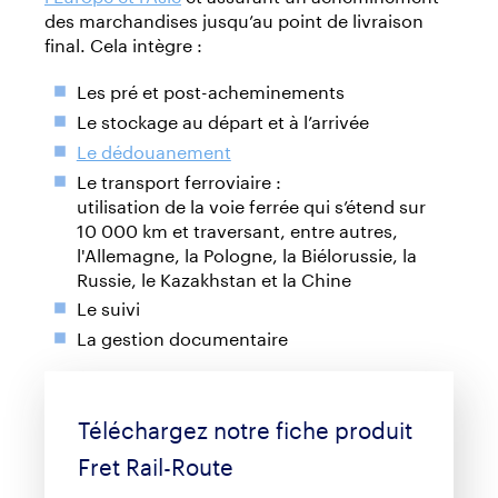
des marchandises jusqu’au point de livraison
final. Cela intègre :
Les pré et post-acheminements
Le stockage au départ et à l’arrivée
Le dédouanement
Le transport ferroviaire :
utilisation de la voie ferrée qui s’étend sur
10 000 km et traversant, entre autres,
l'Allemagne, la Pologne, la Biélorussie, la
Russie, le Kazakhstan et la Chine
Le suivi
La gestion documentaire
Téléchargez notre fiche produit
Fret Rail-Route