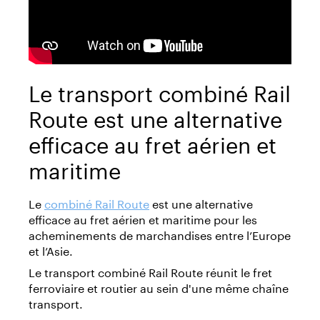
Le transport combiné Rail
Route est une alternative
efficace au fret aérien et
maritime
Le
combiné Rail Route
est une alternative
efficace au fret aérien et maritime pour les
acheminements de marchandises entre l’Europe
et l’Asie.
Le transport combiné Rail Route réunit le fret
ferroviaire et routier au sein d'une même chaîne
transport.