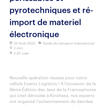
pyrotechniques et ré-
import de materiel
électronique
25 Août 2023
Guide du transport international
2 min.
2.2K vues
Imprimer
Nouvelle opération réussie pour notre
cellule Events Logistics ! A l'occasion de la
9ème Édition des Jeux de la Francophonie
qui s'est déroulée à Kinshasa, nos experts
ont organisé l'acheminement de denrées