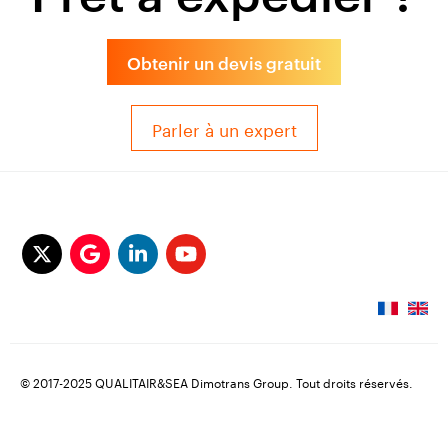
Obtenir un devis gratuit
Parler à un expert
© 2017-2025 QUALITAIR&SEA Dimotrans Group. Tout droits réservés.