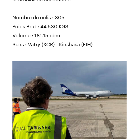
Nombre de colis : 305
Poids Brut : 44 530 KGS
Volume : 181.15 cbm
Sens : Vatry (XCR) - Kinshasa (FIH)