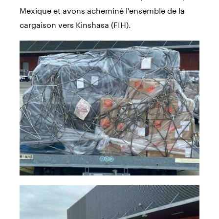
Mexique et avons acheminé l'ensemble de la
cargaison vers Kinshasa (FIH).