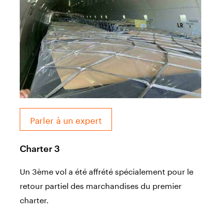
Parler à un expert
Charter 3
Un 3ème vol a été affrété spécialement pour le
retour partiel des marchandises du premier
charter.