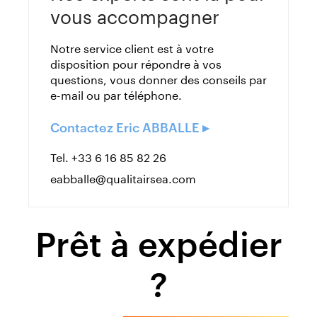
vous accompagner
Notre service client est à votre
disposition pour répondre à vos
questions, vous donner des conseils par
e-mail ou par téléphone.
Contactez Eric ABBALLE ▸
Tel. +33 6 16 85 82 26
eabballe@qualitairsea.com
Prêt à expédier
?