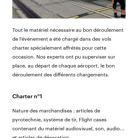
Tout le matériel nécessaire au bon déroulement
de l'événement a été chargé dans des vols
charter spécialement affrétés pour cette
occasion. Nos experts ont pu superviser sur
place, au départ de chaque aéroport, le bon
déroulement des différents chargements.
Charter n°1
Nature des marchandises : articles de
pyrotechnie, système de tir, Flight cases
contenant du matériel audiovisuel, son, audio...
et articles de décoration.