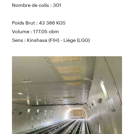
Nombre de colis : 301
Poids Brut : 43 386 KGS
Volume : 177.05 cbm
Sens : Kinshasa (FIH) - Liège (LGG)