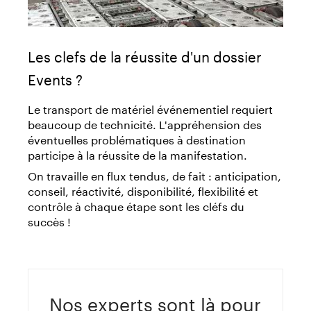
Les clefs de la réussite d'un dossier
Events ?
Le transport de matériel événementiel requiert
beaucoup de technicité. L'appréhension des
éventuelles problématiques à destination
participe à la réussite de la manifestation.
On travaille en flux tendus, de fait : anticipation,
conseil, réactivité, disponibilité, flexibilité et
contrôle à chaque étape sont les cléfs du
succès !
Nos experts sont là pour