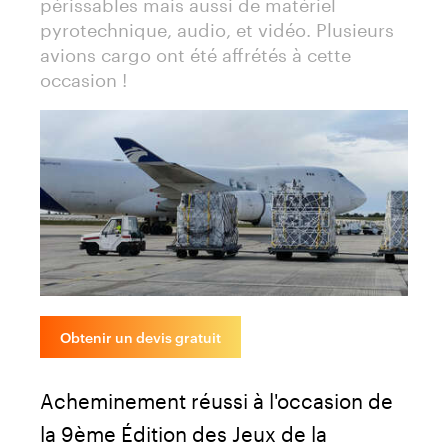
périssables mais aussi de matériel
pyrotechnique, audio, et vidéo. Plusieurs
avions cargo ont été affrétés à cette
occasion !
Obtenir un devis gratuit
Acheminement réussi à l'occasion de
la 9ème Édition des Jeux de la