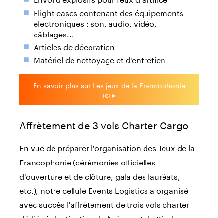
Flight cases contenant des équipements
électroniques : son, audio, vidéo,
câblages...
Articles de décoration
Matériel de nettoyage et d'entretien
En savoir plus sur Les jeux de la Francophonie
ici ▸
Affrètement de 3 vols Charter Cargo
En vue de préparer l'organisation des Jeux de la
Francophonie (cérémonies officielles
d'ouverture et de clôture, gala des lauréats,
etc.), notre cellule Events Logistics a organisé
avec succès l'affrètement de trois vols charter
dédiés à destination de l'aéroport de Kinshasa