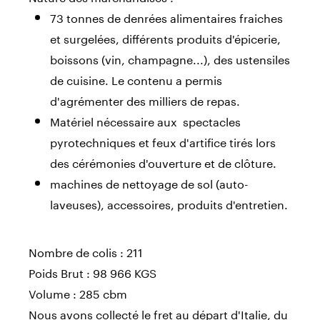
73 tonnes de denrées alimentaires fraiches
et surgelées, différents produits d'épicerie,
boissons (vin, champagne...), des ustensiles
de cuisine. Le contenu a permis
d'agrémenter des milliers de repas.
Matériel nécessaire aux spectacles
pyrotechniques et feux d'artifice tirés lors
des cérémonies d'ouverture et de clôture.
machines de nettoyage de sol (auto-
laveuses), accessoires, produits d'entretien.
Nombre de colis : 211
Poids Brut : 98 966 KGS
Volume : 285 cbm
Nous avons collecté le fret au départ d'Italie, du