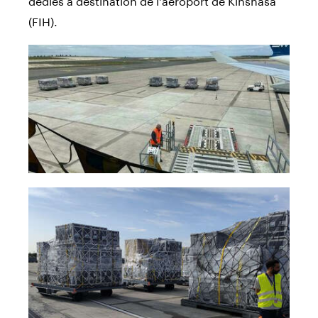
(FIH).