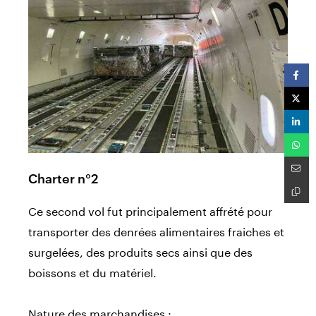
Charter n°2
Ce second vol fut principalement affrété pour
transporter des denrées alimentaires fraiches et
surgelées, des produits secs ainsi que des
boissons et du matériel.
Nature des marchandises :