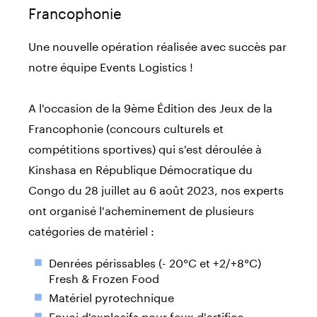
Francophonie
Une nouvelle opération réalisée avec succès par
notre équipe Events Logistics !
A l'occasion de la 9ème Édition des Jeux de la
Francophonie (concours culturels et
compétitions sportives) qui s'est déroulée à
Kinshasa en République Démocratique du
Congo du 28 juillet au 6 août 2023, nos experts
ont organisé l'acheminement de plusieurs
catégories de matériel :
Denrées périssables (- 20°C et +2/+8°C)
Fresh & Frozen Food
Matériel pyrotechnique
Envoi d'explosifs pour feux d'artifice