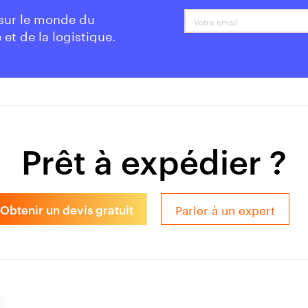
 sur le monde du
Votre email
 et de la logistique.
Prêt à expédier ?
Parler à un expert
Obtenir un devis gratuit