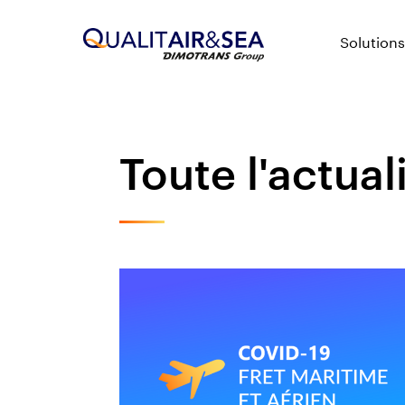
Solutions
Toute l'actual