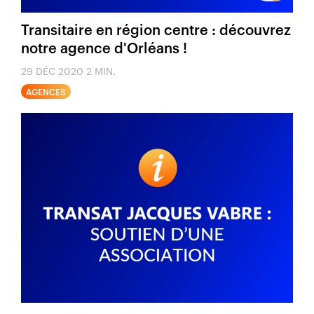
Transitaire en région centre : découvrez
notre agence d'Orléans !
29 DÉC 2020
2 MIN.
AGENCES