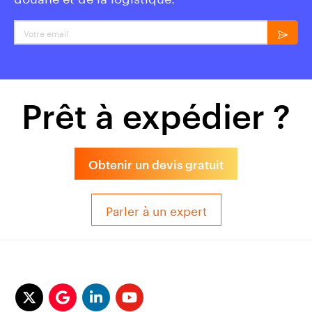
Votre email
Prêt à expédier ?
Obtenir un devis gratuit
Parler à un expert