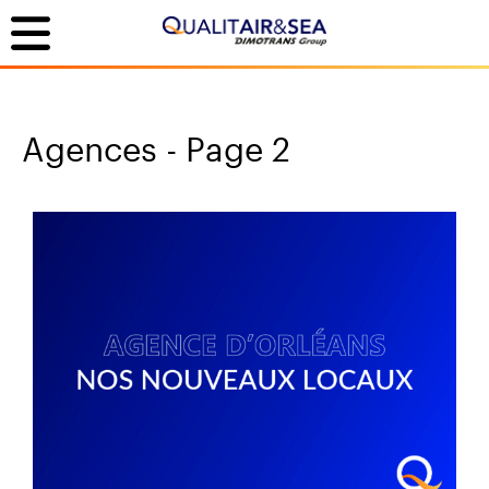
Agences - Page 2