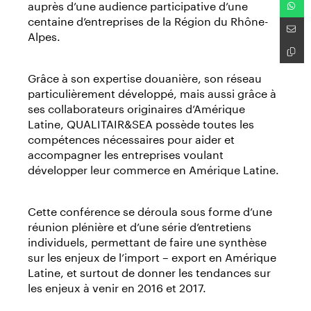
auprès d’une audience participative d’une
centaine d’entreprises de la Région du Rhône-
Alpes.
Grâce à son expertise douanière, son réseau
particulièrement développé, mais aussi grâce à
ses collaborateurs originaires d’Amérique
Latine, QUALITAIR&SEA possède toutes les
compétences nécessaires pour aider et
accompagner les entreprises voulant
développer leur commerce en Amérique Latine.
Cette conférence se déroula sous forme d’une
réunion plénière et d’une série d’entretiens
individuels, permettant de faire une synthèse
sur les enjeux de l’import – export en Amérique
Latine, et surtout de donner les tendances sur
les enjeux à venir en 2016 et 2017.