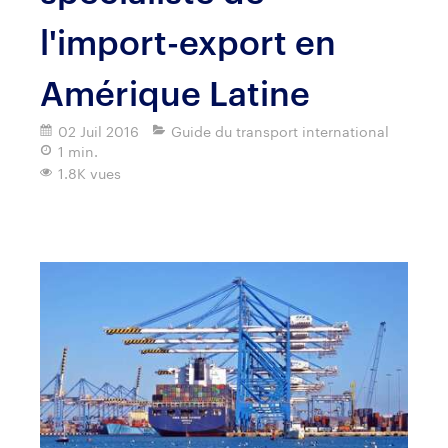
l'import-export en
Amérique Latine
02 Juil 2016
Guide du transport international
1 min.
1.8K vues
Imprimer