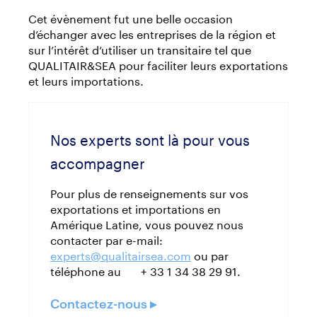
Cet évènement fut une belle occasion
d’échanger avec les entreprises de la région et
sur l’intérêt d’utiliser un transitaire tel que
QUALITAIR&SEA pour faciliter leurs exportations
et leurs importations.
Nos experts sont là pour vous
accompagner
Pour plus de renseignements sur vos
exportations et importations en
Amérique Latine, vous pouvez nous
contacter par e-mail:
experts@qualitairsea.com
ou par
téléphone au + 33 1 34 38 29 91.
Contactez-nous ▸