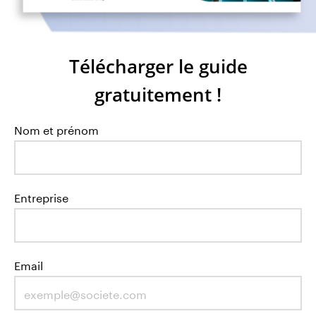
Télécharger le guide
gratuitement !
Nom et prénom
Entreprise
Email