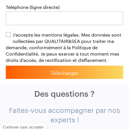
Téléphone (ligne directe)
J’accepte les mentions légales. Mes données sont
collectées par QUALITAIR&SEA pour traiter ma
demande, conformément à la Politique de
Confidentialité. Je peux exercer à tout moment mes
droits d’accès, de rectification et d’effacement.
Télécharger
Des questions ?
Faites-vous accompagner par nos
experts !