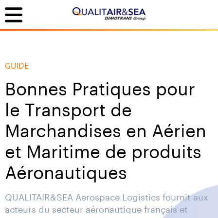
GUIDE
Bonnes Pratiques pour
le Transport de
Marchandises en Aérien
et Maritime de produits
Aéronautiques
QUALITAIR&SEA Aerospace Logistics fournit aux
acteurs du secteur aéronautique français et