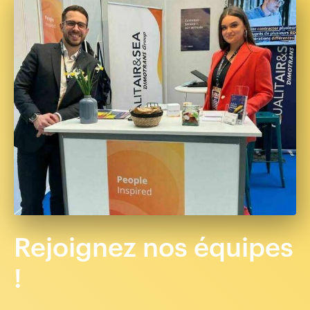
Rejoignez nos équipes
!