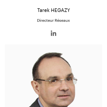
Tarek HEGAZY
Directeur Réseaux