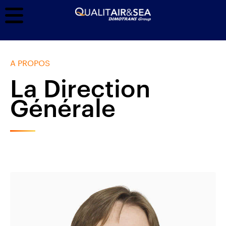
A PROPOS
La Direction
Générale