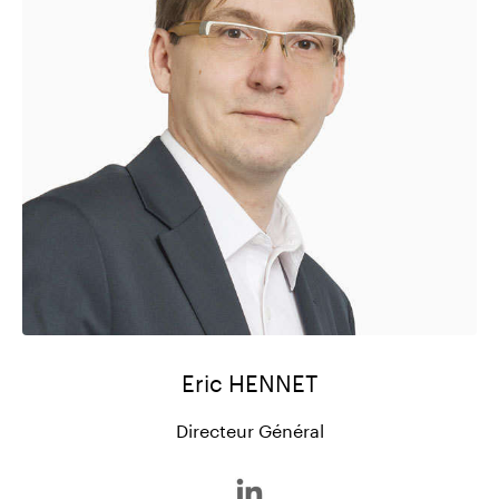
Eric HENNET
Directeur Général