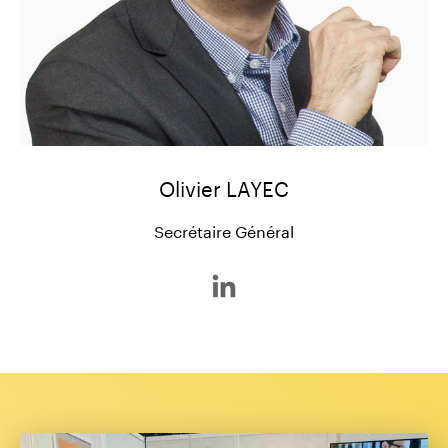
Olivier LAYEC
Secrétaire Général